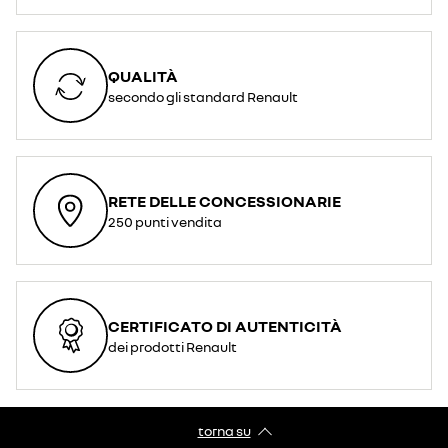
QUALITÀ
secondo gli standard Renault
RETE DELLE CONCESSIONARIE
250 punti vendita
CERTIFICATO DI AUTENTICITÀ
dei prodotti Renault
torna su