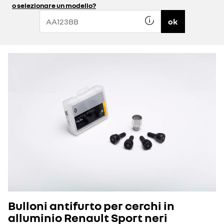
o selezionare un modello?
ok
Bulloni antifurto per cerchi in
alluminio Renault Sport neri