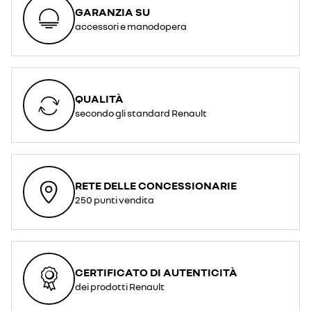
GARANZIA SU
accessori e manodopera
QUALITÀ
secondo gli standard Renault
RETE DELLE CONCESSIONARIE
250 punti vendita
CERTIFICATO DI AUTENTICITÀ
dei prodotti Renault