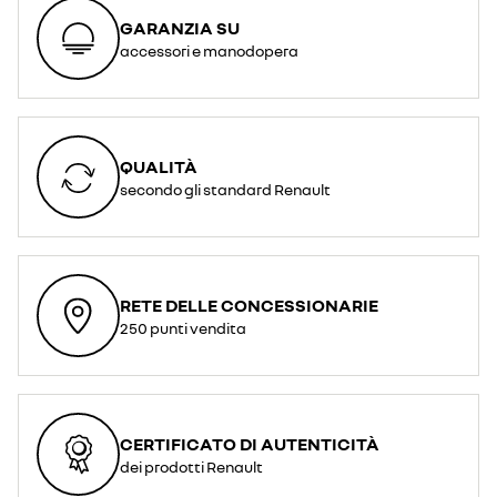
GARANZIA SU
accessori e manodopera
QUALITÀ
secondo gli standard Renault
RETE DELLE CONCESSIONARIE
250 punti vendita
CERTIFICATO DI AUTENTICITÀ
dei prodotti Renault