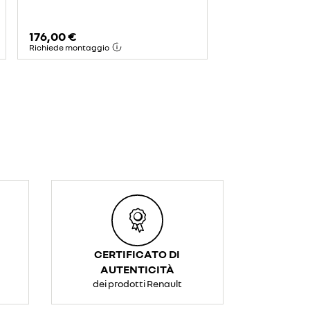
176,00 €
Richiede montaggio
CERTIFICATO DI
AUTENTICITÀ
dei prodotti Renault