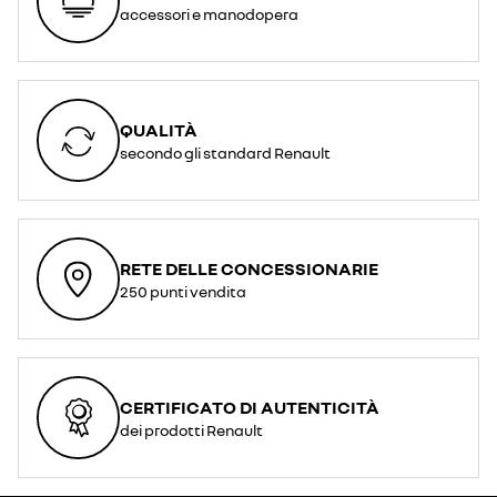
accessori e manodopera
QUALITÀ
secondo gli standard Renault
RETE DELLE CONCESSIONARIE
250 punti vendita
CERTIFICATO DI AUTENTICITÀ
dei prodotti Renault