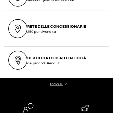
RETE DELLE CONCESSIONARIE
250 punti vendita
CERTIFICATO DI AUTENTICITÀ
dei prodotti Renault
torna su