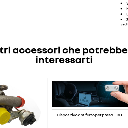
vedi 
tri accessori che potrebb
interessarti
Dispositivo antifurto per presa OBD