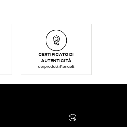
CERTIFICATO DI
AUTENTICITÀ
dei prodotti Renault