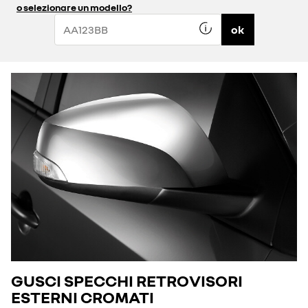
o selezionare un modello?
ok
GUSCI SPECCHI RETROVISORI
ESTERNI CROMATI