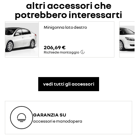
altri accessori che
potrebbero interessarti
Minigonna lato destro
206,69 €
Richiede montaggio
vedi tutti gli accessori​
GARANZIA SU
accessori e manodopera