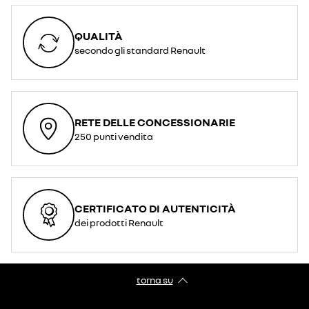
QUALITÀ
secondo gli standard Renault
RETE DELLE CONCESSIONARIE
250 punti vendita
CERTIFICATO DI AUTENTICITÀ
dei prodotti Renault
torna su