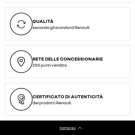
QUALITÀ
secondo gli standard Renault
RETE DELLE CONCESSIONARIE
250 punti vendita
CERTIFICATO DI AUTENTICITÀ
dei prodotti Renault
torna su