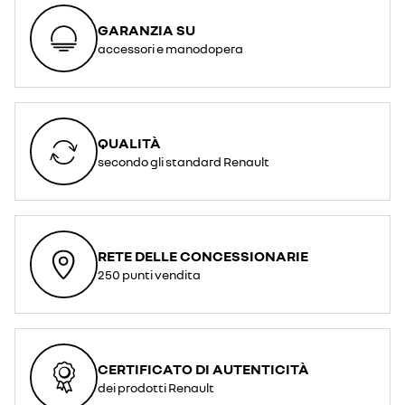
GARANZIA SU
accessori e manodopera
QUALITÀ
secondo gli standard Renault
RETE DELLE CONCESSIONARIE
250 punti vendita
CERTIFICATO DI AUTENTICITÀ
dei prodotti Renault