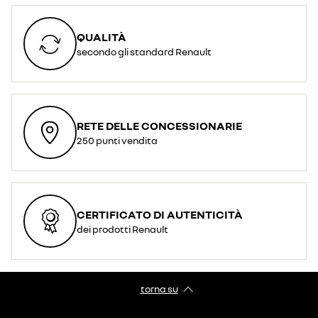
QUALITÀ
secondo gli standard Renault
RETE DELLE CONCESSIONARIE
250 punti vendita
CERTIFICATO DI AUTENTICITÀ
dei prodotti Renault
torna su