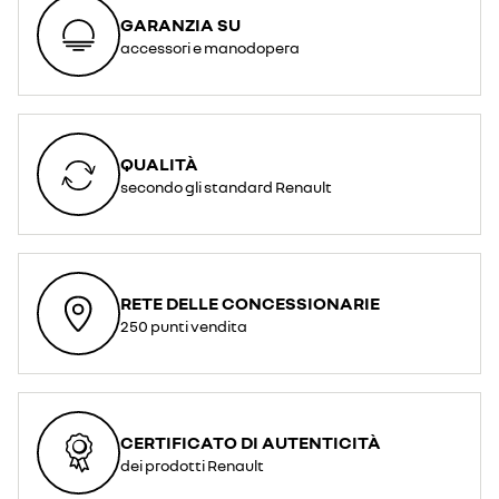
GARANZIA SU
accessori e manodopera
QUALITÀ
secondo gli standard Renault
RETE DELLE CONCESSIONARIE
250 punti vendita
CERTIFICATO DI AUTENTICITÀ
dei prodotti Renault