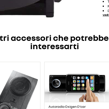
vedi 
tri accessori che potrebb
interessarti
Autoradio Oxigen O'car