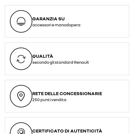
GARANZIA SU
accessori e manodopera
QUALITÀ
secondo gli standard Renault
RETE DELLE CONCESSIONARIE
250 punti vendita
CERTIFICATO DI AUTENTICITÀ