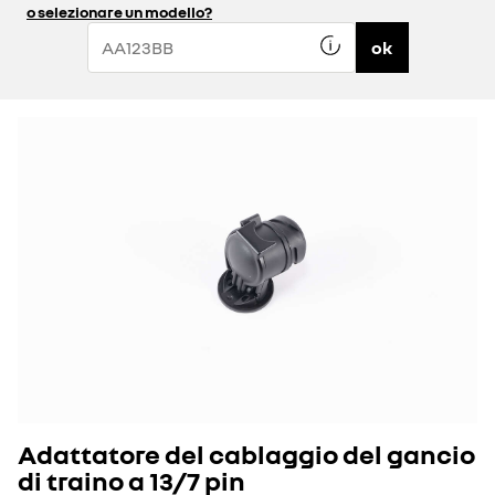
o selezionare un modello?
ok
Adattatore del cablaggio del gancio
di traino a 13/7 pin