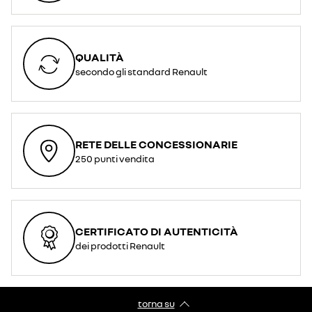
QUALITÀ
secondo gli standard Renault
RETE DELLE CONCESSIONARIE
250 punti vendita
CERTIFICATO DI AUTENTICITÀ
dei prodotti Renault
torna su