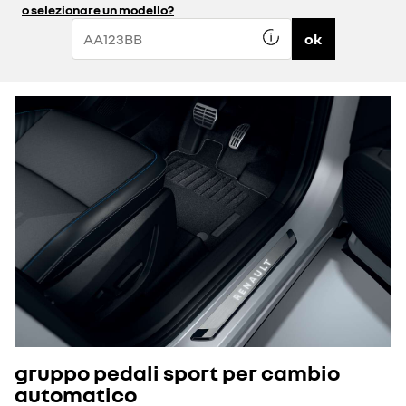
o selezionare un modello?
ok
gruppo pedali sport per cambio
automatico