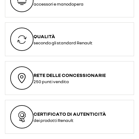
accessori e manodopera
QUALITÀ
secondo gli standard Renault
RETE DELLE CONCESSIONARIE
250 punti vendita
CERTIFICATO DI AUTENTICITÀ
dei prodotti Renault