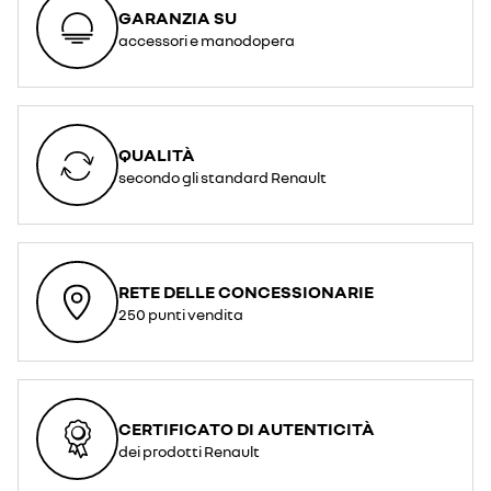
GARANZIA SU
accessori e manodopera
QUALITÀ
secondo gli standard Renault
RETE DELLE CONCESSIONARIE
250 punti vendita
CERTIFICATO DI AUTENTICITÀ
dei prodotti Renault