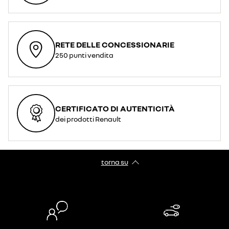
RETE DELLE CONCESSIONARIE
250 punti vendita
CERTIFICATO DI AUTENTICITÀ
dei prodotti Renault
torna su