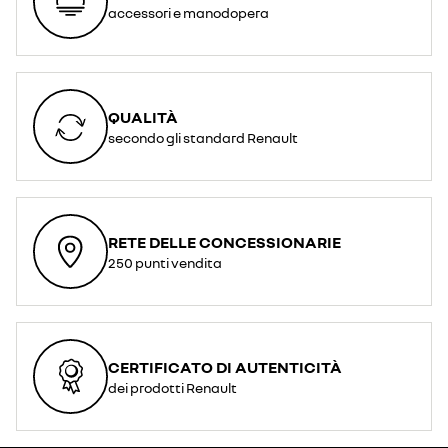
accessori e manodopera
QUALITÀ
secondo gli standard Renault
RETE DELLE CONCESSIONARIE
250 punti vendita
CERTIFICATO DI AUTENTICITÀ
dei prodotti Renault