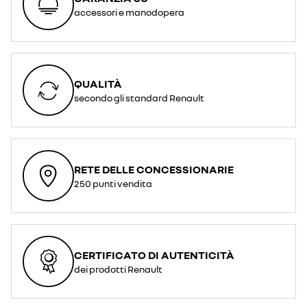
accessori e manodopera
QUALITÀ
secondo gli standard Renault
RETE DELLE CONCESSIONARIE
250 punti vendita
CERTIFICATO DI AUTENTICITÀ
dei prodotti Renault