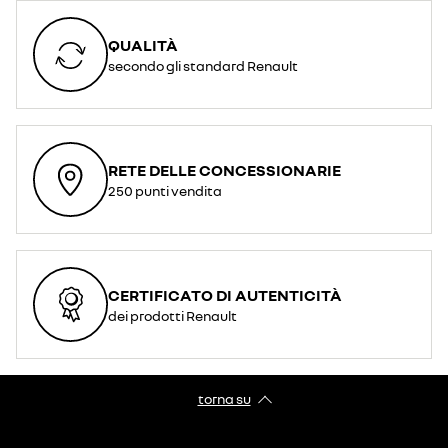
QUALITÀ
secondo gli standard Renault
RETE DELLE CONCESSIONARIE
250 punti vendita
CERTIFICATO DI AUTENTICITÀ
dei prodotti Renault
torna su