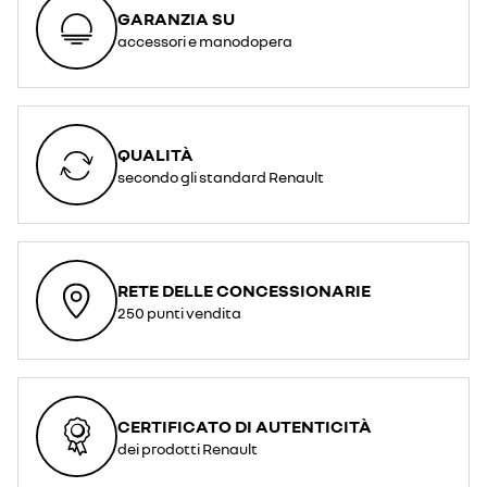
GARANZIA SU
accessori e manodopera
QUALITÀ
secondo gli standard Renault
RETE DELLE CONCESSIONARIE
250 punti vendita
CERTIFICATO DI AUTENTICITÀ
dei prodotti Renault