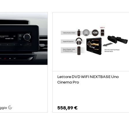
Lettore DVD WIFI NEXTBASE Uno
Cinema Pro
558,89 €
ggio