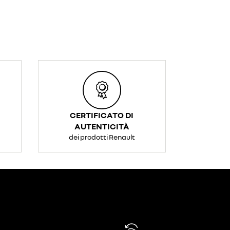
CERTIFICATO DI
AUTENTICITÀ
dei prodotti Renault