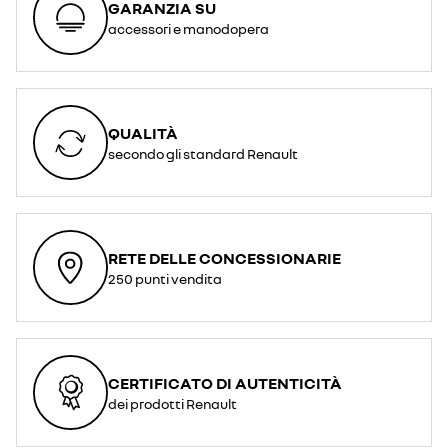
GARANZIA SU
accessori e manodopera
QUALITÀ
secondo gli standard Renault
RETE DELLE CONCESSIONARIE
250 punti vendita
CERTIFICATO DI AUTENTICITÀ
dei prodotti Renault