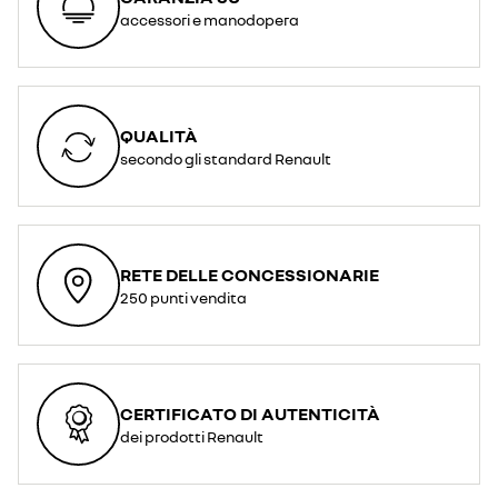
accessori e manodopera
QUALITÀ
secondo gli standard Renault
RETE DELLE CONCESSIONARIE
250 punti vendita
CERTIFICATO DI AUTENTICITÀ
dei prodotti Renault