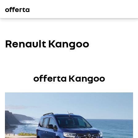
offerta
Renault Kangoo
offerta Kangoo