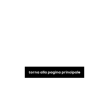
torna alla pagina principale