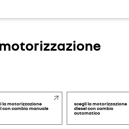
a motorizzazione
i la motorizzazione
scegli la motorizzazione
el con cambio manuale
diesel con cambio
automatico