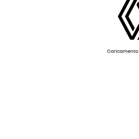
Caricamento ...