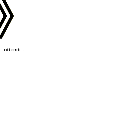
 attendi ...