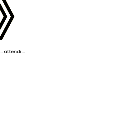
 attendi ...