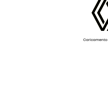
Caricamento ...