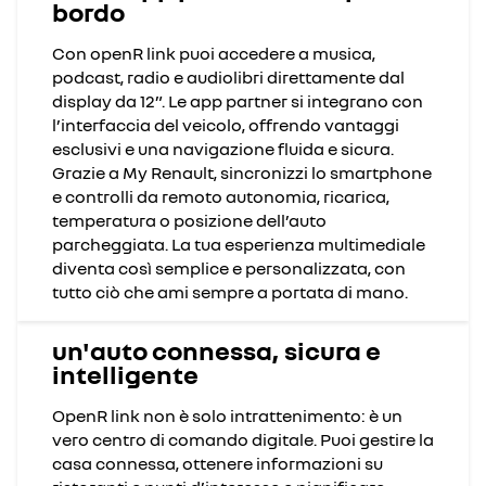
bordo
Con openR link puoi accedere a musica,
podcast, radio e audiolibri direttamente dal
display da 12”. Le app partner si integrano con
l’interfaccia del veicolo, offrendo vantaggi
esclusivi e una navigazione fluida e sicura.
Grazie a My Renault, sincronizzi lo smartphone
e controlli da remoto autonomia, ricarica,
temperatura o posizione dell’auto
parcheggiata. La tua esperienza multimediale
diventa così semplice e personalizzata, con
tutto ciò che ami sempre a portata di mano.
un'auto connessa, sicura e
intelligente
OpenR link non è solo intrattenimento: è un
vero centro di comando digitale. Puoi gestire la
casa connessa, ottenere informazioni su