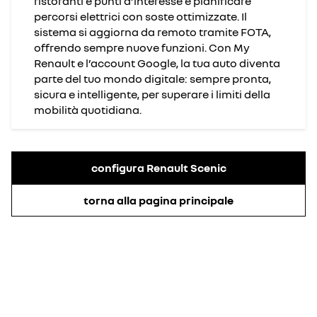
ristoranti e punti d’interesse e pianificare
percorsi elettrici con soste ottimizzate. Il
sistema si aggiorna da remoto tramite FOTA,
offrendo sempre nuove funzioni. Con My
Renault e l’account Google, la tua auto diventa
parte del tuo mondo digitale: sempre pronta,
sicura e intelligente, per superare i limiti della
mobilità quotidiana.
configura Renault Scenic
torna alla pagina principale