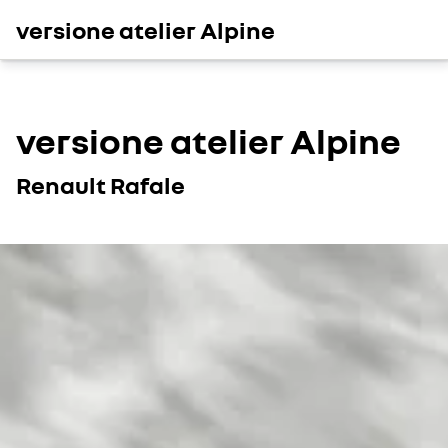
versione atelier Alpine
versione atelier Alpine
Renault Rafale