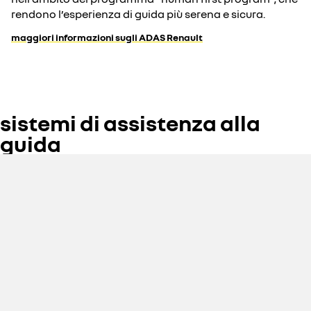
rendono l’esperienza di guida più serena e sicura.
maggiori informazioni sugli ADAS Renault
sistemi di assistenza alla
guida