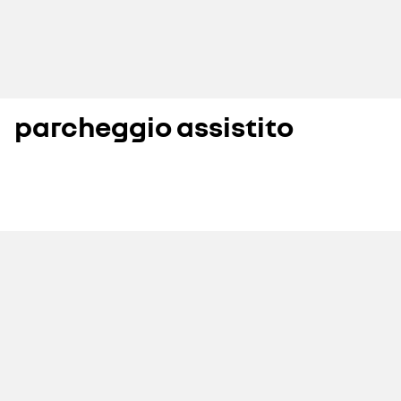
parcheggio assistito