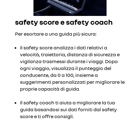
safety score e safety coach
Per esortare a una guida più sicura:
Il safety score analizza i dati relativi a
velocità, traiettoria, distanza di sicurezza e
vigilanza trasmessi durante i viaggi. Dopo
ogni viaggio, visualizza il punteggio del
conducente, da 0 a 100, insieme a
suggerimenti personalizzati per migliorare le
proprie capacità di guida.
Il safety coach ti aiuta a migliorare la tua
guida basandosi sui dati forniti dal safety
score e ti offre consigli.