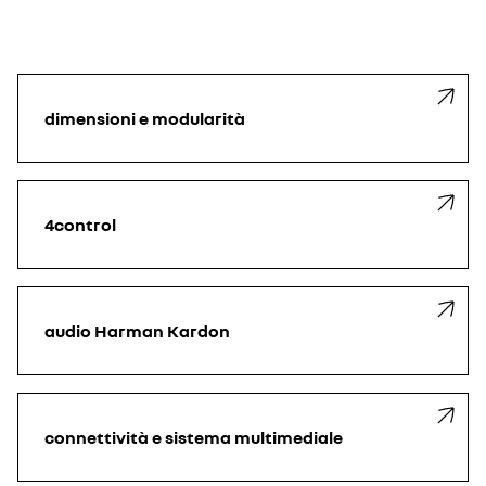
dimensioni e modularità
4control
audio Harman Kardon
connettività e sistema multimediale