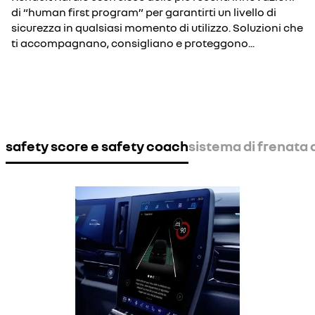
di “human first program” per garantirti un livello di
sicurezza in qualsiasi momento di utilizzo. Soluzioni che
ti accompagnano, consigliano e proteggono...
safety score e safety coach
sistema di frenata