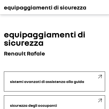
equipaggiamenti di sicurezza
equipaggiamenti di
sicurezza
Renault Rafale
sistemi avanzati di assistenza alla guida
sicurezza degli occupanti