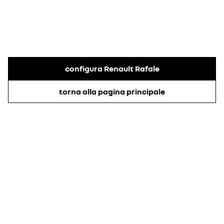
configura Renault Rafale
torna alla pagina principale