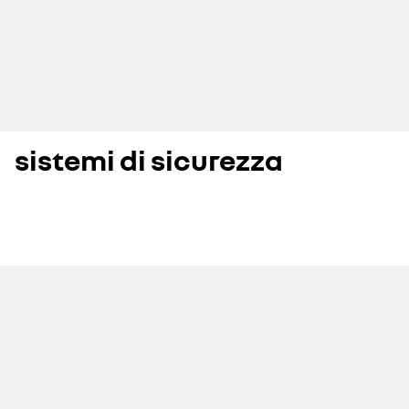
sistemi di sicurezza