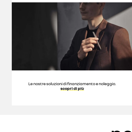
Le nostre soluzioni di finanziamento e noleggio.
scopri di più