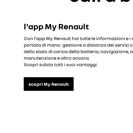
l'app My Renault
Con l'app My Renault hai tutte le informazioni e i s
portata di mano: gestione a distanza dei servizi 
dello stato di carica della batteria, navigazione, 
manutenzione e altro ancora.
Scopri subito tutti i suoi vantaggi.
scopri My Renault