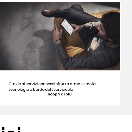
Grazie ai servizi connessi sfrutta al massimo la
tecnologia a bordo del tuoi veicolo
scopri di più