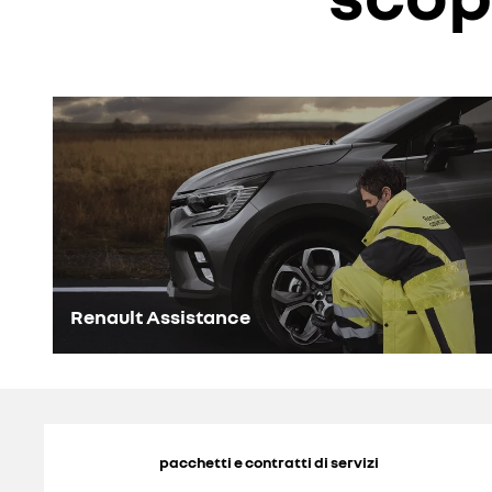
Renault Assistance
pacchetti e contratti di servizi