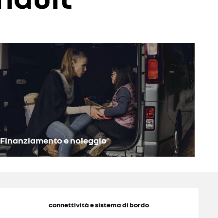
Finanziamento e noleggio
connettività e sistema di bordo