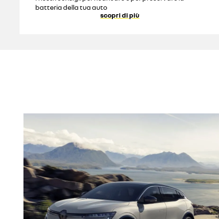
batteria della tua auto
scopri di più