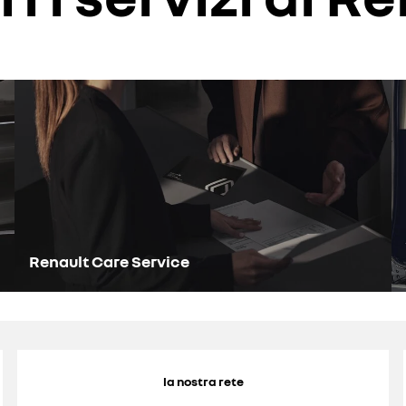
Renault Care Service
la nostra rete