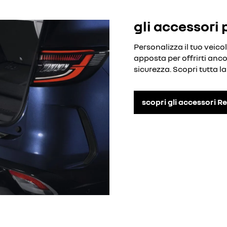
gli accessori 
Personalizza il tuo veicol
apposta per offrirti ancor
sicurezza. Scopri tutta 
scopri gli accessori R