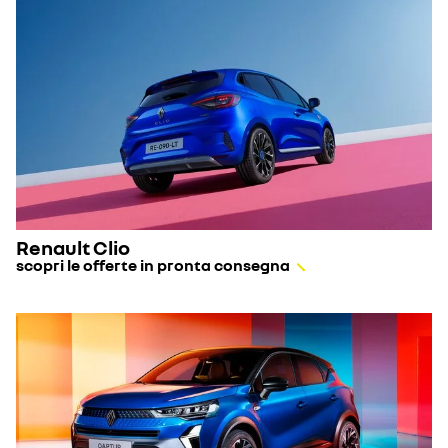
Renault Clio
scopri le offerte in pronta consegna