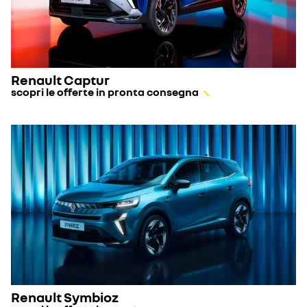
Renault Captur
scopri le offerte in pronta consegna
Renault Symbioz