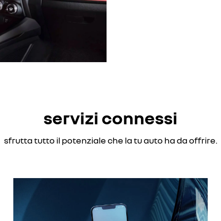
servizi connessi
sfrutta tutto il potenziale che la tu auto ha da offrire.