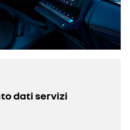
o dati servizi