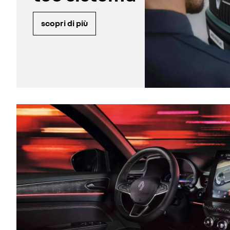
scopri di più