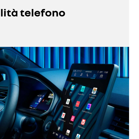
ità telefono