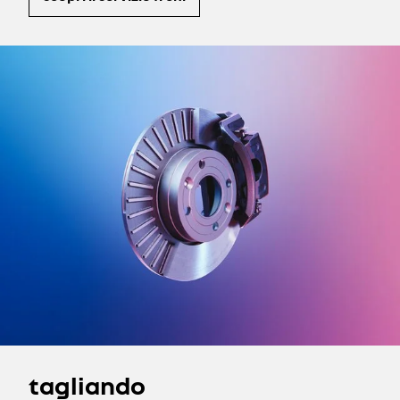
tagliando