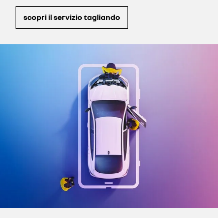
scopri il servizio tagliando