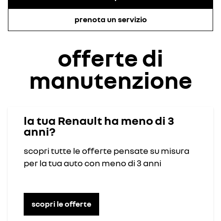
prenota un servizio
offerte di
manutenzione
la tua Renault ha meno di 3
anni?
scopri tutte le offerte pensate su misura
per la tua auto con meno di 3 anni
scopri le offerte