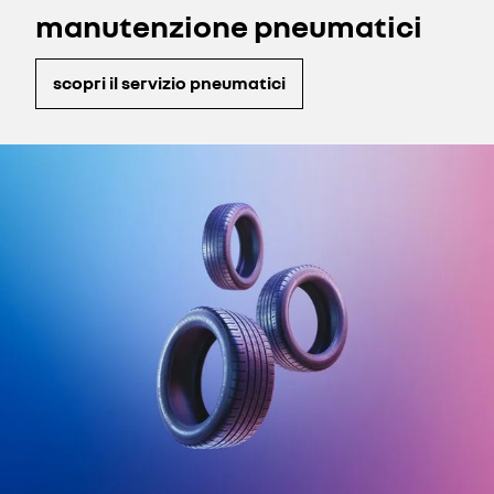
manutenzione pneumatici
scopri il servizio pneumatici