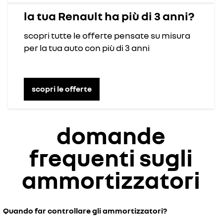
la tua Renault ha più di 3 anni?
scopri tutte le offerte pensate su misura
per la tua auto con più di 3 anni
scopri le offerte
domande
frequenti sugli
ammortizzatori
Quando far controllare gli ammortizzatori?