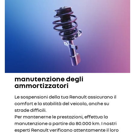
manutenzione degli
ammortizzatori
Le sospensioni della tua Renault assicurano il
comfort e la stabilità del veicolo, anche su
strade difficili.
Per mantenerne le prestazioni, effettua la
manutenzione a partire da 80.000 km. I nostri
esperti Renault verificano attentamente il loro