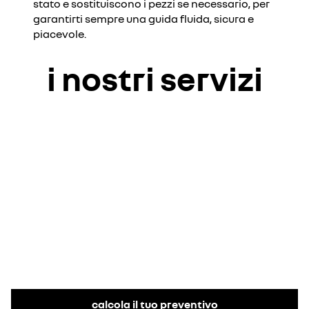
stato e sostituiscono i pezzi se necessario, per
garantirti sempre una guida fluida, sicura e
piacevole.
i nostri servizi
calcola il tuo preventivo