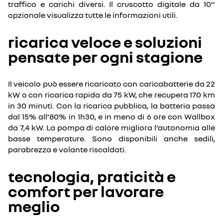
traffico e carichi diversi. Il cruscotto digitale da 10’’
opzionale visualizza tutte le informazioni utili.
ricarica veloce e soluzioni
pensate per ogni stagione
Il veicolo può essere ricaricato con caricabatterie da 22
kW o con ricarica rapida da 75 kW, che recupera 170 km
in 30 minuti. Con la ricarica pubblica, la batteria passa
dal 15% all’80% in 1h30, e in meno di 6 ore con Wallbox
da 7,4 kW. La pompa di calore migliora l’autonomia alle
basse temperature. Sono disponibili anche sedili,
parabrezza e volante riscaldati.
tecnologia, praticità e
comfort per lavorare
meglio