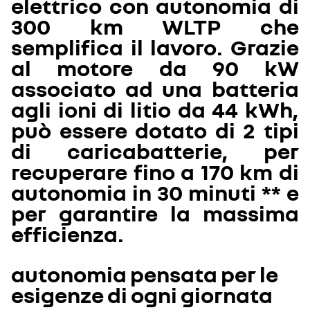
elettrico con autonomia di
300 km WLTP che
semplifica il lavoro. Grazie
al motore da 90 kW
associato ad una batteria
agli ioni di litio da 44 kWh,
può essere dotato di 2 tipi
di caricabatterie, per
recuperare fino a 170 km di
autonomia in 30 minuti ** e
per garantire la massima
efficienza.
autonomia pensata per le
esigenze di ogni giornata