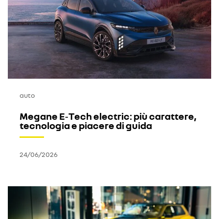
auto
Megane E‑Tech electric: più carattere,
tecnologia e piacere di guida
24/06/2026