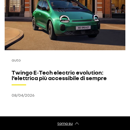
auto
Twingo E‑Tech electric evolution:
l’elettrica più accessibile di sempre
08/04/2026
torna su