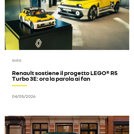
auto
Renault sostiene il progetto LEGO® R5
Turbo 3E: ora la parola ai fan
04/05/2026