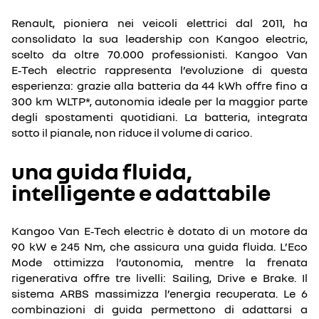
Renault, pioniera nei veicoli elettrici dal 2011, ha
consolidato la sua leadership con Kangoo electric,
scelto da oltre 70.000 professionisti. Kangoo Van
E‑Tech electric rappresenta l’evoluzione di questa
esperienza: grazie alla batteria da 44 kWh offre fino a
300 km WLTP*, autonomia ideale per la maggior parte
degli spostamenti quotidiani. La batteria, integrata
sotto il pianale, non riduce il volume di carico.
una guida fluida,
intelligente e adattabile
Kangoo Van E‑Tech electric è dotato di un motore da
90 kW e 245 Nm, che assicura una guida fluida. L’Eco
Mode ottimizza l’autonomia, mentre la frenata
rigenerativa offre tre livelli: Sailing, Drive e Brake. Il
sistema ARBS massimizza l’energia recuperata. Le 6
combinazioni di guida permettono di adattarsi a