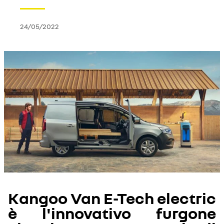
24/05/2022
Kangoo Van E-Tech electric
è l'innovativo furgone