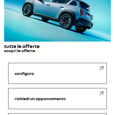
tutte le offerte
scopri le offerte
configura
richiedi un appuntamento