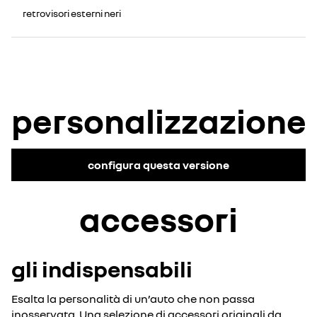
retrovisori esterni neri
personalizzazione
configura questa versione
accessori
gli indispensabili
Esalta la personalità di un’auto che non passa
inosservata. Una selezione di accessori originali da