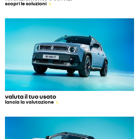
scopri le soluzioni
valuta il tuo usato
lancia la valutazione