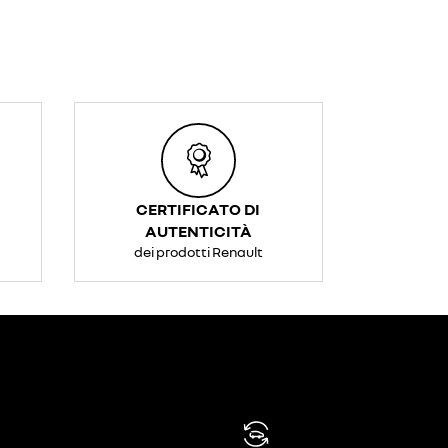
CERTIFICATO DI
AUTENTICITÀ
dei prodotti Renault