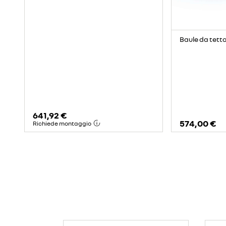
Baule da tetto 
641,92 €
574,00 €
Richiede montaggio