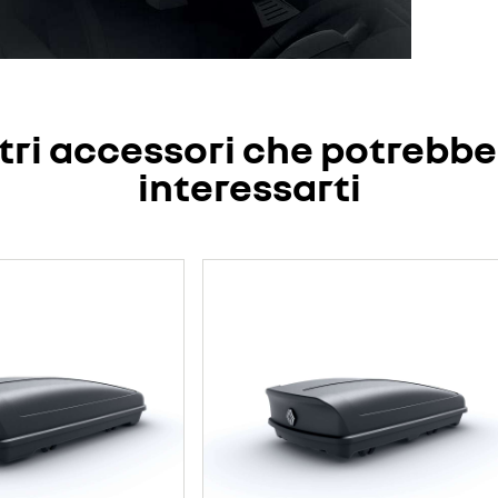
tri accessori che potrebb
interessarti