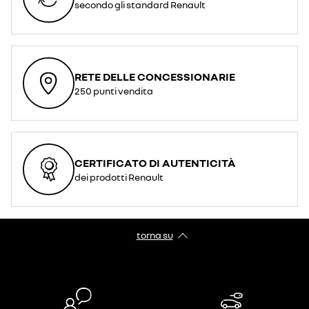
secondo gli standard Renault
RETE DELLE CONCESSIONARIE
250 punti vendita
CERTIFICATO DI AUTENTICITÀ
dei prodotti Renault
torna su