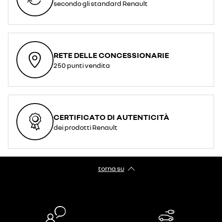
secondo gli standard Renault
RETE DELLE CONCESSIONARIE
250 punti vendita
CERTIFICATO DI AUTENTICITÀ
dei prodotti Renault
torna su