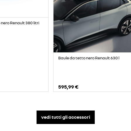
nero Renault 380 litri
Baule da tetto nero Renault 630 l
595,99 €
vedi tutti gli accessori​