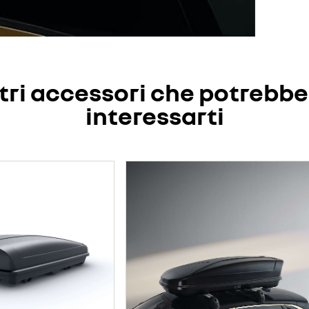
tri accessori che potrebb
interessarti