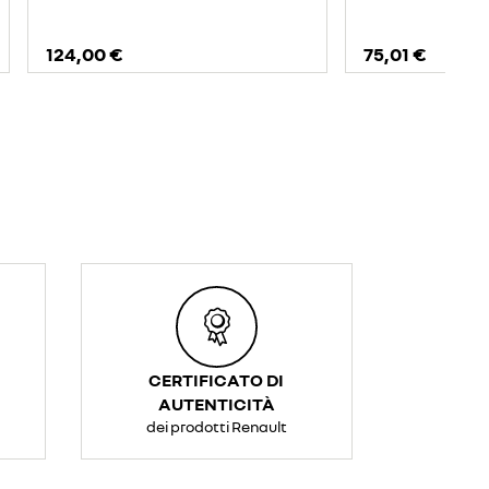
124,00 €
75,01 €
CERTIFICATO DI
AUTENTICITÀ
dei prodotti Renault