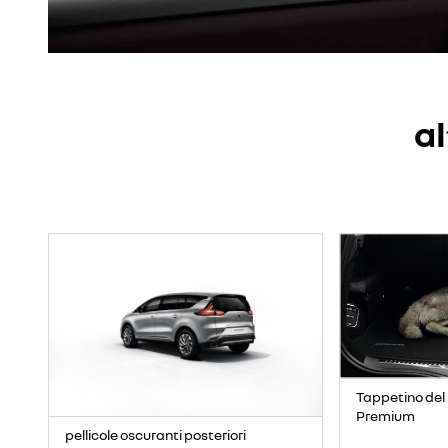
al
Tappetino del 
Premium
pellicole oscuranti posteriori