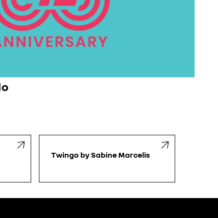
lo
Twingo by Sabine Marcelis