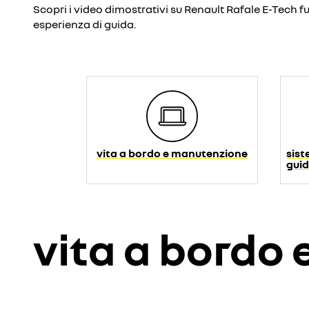
Scopri i video dimostrativi su Renault Rafale E-Tech fu
esperienza di guida.
vita a bordo e manutenzione
sist
guid
vita a bordo
Youtube è 