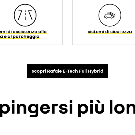
emi di assistenza alla
sistemi di sicurezza
a e al parcheggio
scopri Rafale E-Tech Full Hybrid
pingersi più l