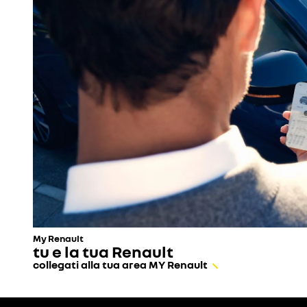
My Renault
tu e la tua Renault
collegati alla tua area MY Renault