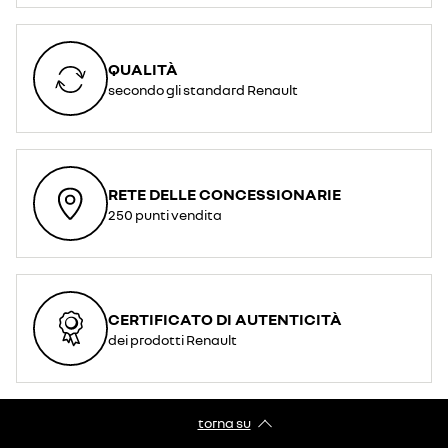
QUALITÀ
secondo gli standard Renault
RETE DELLE CONCESSIONARIE
250 punti vendita
CERTIFICATO DI AUTENTICITÀ
dei prodotti Renault
torna su