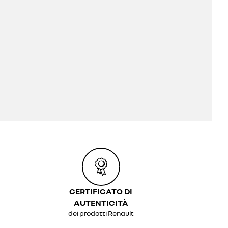
CERTIFICATO DI
AUTENTICITÀ
dei prodotti Renault