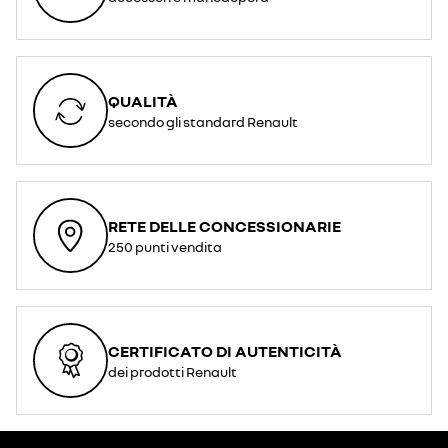
QUALITÀ
secondo gli standard Renault
RETE DELLE CONCESSIONARIE
250 punti vendita
CERTIFICATO DI AUTENTICITÀ
dei prodotti Renault