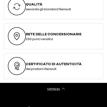
QUALITÀ
secondo gli standard Renault
RETE DELLE CONCESSIONARIE
250 punti vendita
CERTIFICATO DI AUTENTICITÀ
dei prodotti Renault
torna su